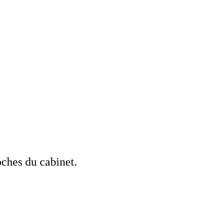
oches du cabinet.