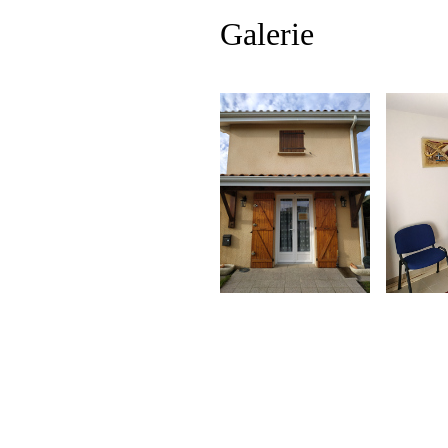
Galerie