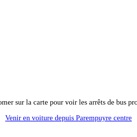
er sur la carte pour voir les arrêts de bus pr
Venir en voiture depuis Parempuyre centre