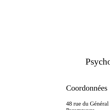
Psycho
Coordonnées
48 rue du Général