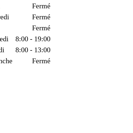
i
Fermé
edi
Fermé
Fermé
edi
8:00 - 19:00
di
8:00 - 13:00
nche
Fermé