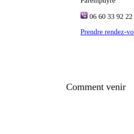
Parempuyre
06 60 33 92 22
Prendre rendez-vo
Comment venir