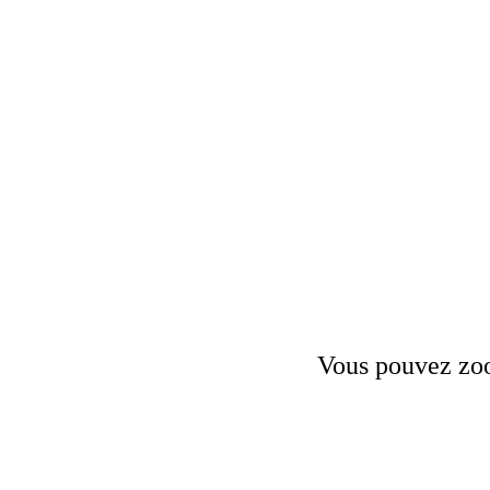
Vous pouvez zoom