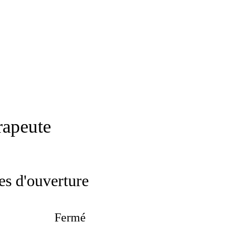
rapeute
es d'ouverture
Fermé